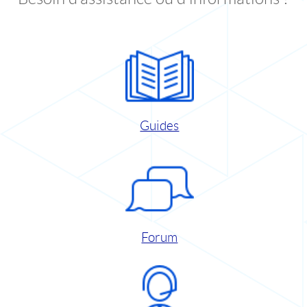
Guides
Forum